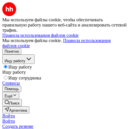
Мы используем файлы cookie, чтобы обеспечивать
правильную работу нашего веб-сайта и анализировать сетевой
трафик.
Правила использования файлов cookie
Мы используем файлы cookie.
Правила использования
файлов cookie
Понятно
Ищу работу
Ищу работу
Ищу работу
Ищу сотрудника
Сервисы
Помощь
Ещё
Поиск
Аргентина
Войти
Войти
Создать резюме