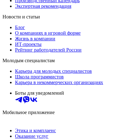
Производственный календарь
Экспертная рекомендация
Новости и статьи
Блог
О компаниях в игровой форме
Жизнь в компании
ИТ-проекты
Рейтинг работодателей России
Молодым специалистам
Карьера для молодых специалистов
Школа программистов
Карьера в некоммерческих организациях
Боты для уведомлений
Мобильное приложение
Этика и комплаенс
Оказание услуг