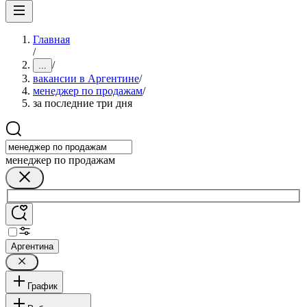
Главная
/
/
...
вакансии в Аргентине
/
менеджер по продажам
/
за последние три дня
менеджер по продажам
Аргентина
График