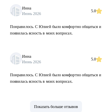
Инна
5.0
Июнь 2026
Понравилось. С Юлией было комфортно общаться и
появилась ясность в моих вопросах.
Инна
5.0
Июнь 2026
Понравилось. С Юлией было комфортно общаться и
появилась ясность в моих вопросах.
Показать больше отзывов