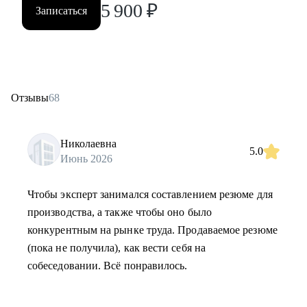
5 900
₽
Записаться
Отзывы
68
Николаевна
5.0
Июнь 2026
Чтобы эксперт занимался составлением резюме для
производства, а также чтобы оно было
конкурентным на рынке труда. Продаваемое резюме
(пока не получила), как вести себя на
собеседовании. Всё понравилось.