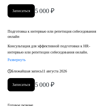
5 000
₽
Записаться
Подготовка к интервью или репетиция собеседования
онлайн
Консультация для эффективной подготовки к HR-
интервью или репетиции собеседования онлайн.
Развернуть
Ближайшая запись
11 августа 2026
5 000
₽
Записаться
Готовое резюме