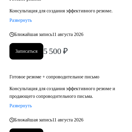
Консультация для создания эффективного резюме.
Развернуть
Ближайшая запись
11 августа 2026
5 500
₽
Записаться
Готовое резюме + сопроводительное письмо
Консультация для создания эффективного резюме и
продающего сопроводительного письма.
Развернуть
Ближайшая запись
11 августа 2026