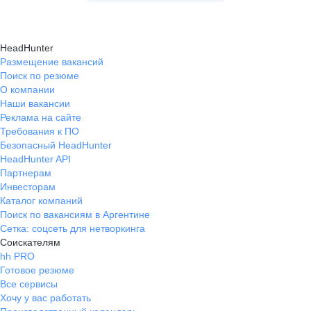
HeadHunter
Размещение вакансий
Поиск по резюме
О компании
Наши вакансии
Реклама на сайте
Требования к ПО
Безопасный HeadHunter
HeadHunter API
Партнерам
Инвесторам
Каталог компаний
Поиск по вакансиям в Аргентине
Сетка: соцсеть для нетворкинга
Соискателям
hh PRO
Готовое резюме
Все сервисы
Хочу у вас работать