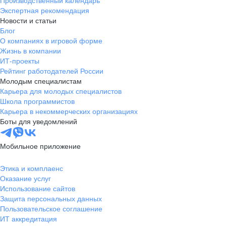
Производственный календарь
Экспертная рекомендация
Новости и статьи
Блог
О компаниях в игровой форме
Жизнь в компании
ИТ-проекты
Рейтинг работодателей России
Молодым специалистам
Карьера для молодых специалистов
Школа программистов
Карьера в некоммерческих организациях
Боты для уведомлений
Мобильное приложение
Этика и комплаенс
Оказание услуг
Использование сайтов
Защита персональных данных
Пользовательское соглашение
ИТ аккредитация