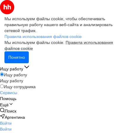
Мы используем файлы cookie, чтобы обеспечивать
правильную работу нашего веб-сайта и анализировать
сетевой трафик.
Правила использования файлов cookie
Мы используем файлы cookie.
Правила использования
файлов cookie
Понятно
Ищу работу
Ищу работу
Ищу работу
Ищу сотрудника
Сервисы
Помощь
Ещё
Поиск
Аргентина
Войти
Войти