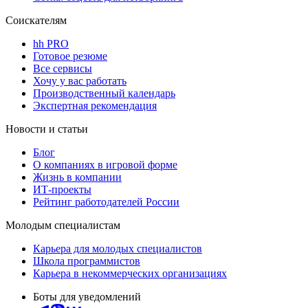
Соискателям
hh PRO
Готовое резюме
Все сервисы
Хочу у вас работать
Производственный календарь
Экспертная рекомендация
Новости и статьи
Блог
О компаниях в игровой форме
Жизнь в компании
ИТ-проекты
Рейтинг работодателей России
Молодым специалистам
Карьера для молодых специалистов
Школа программистов
Карьера в некоммерческих организациях
Боты для уведомлений