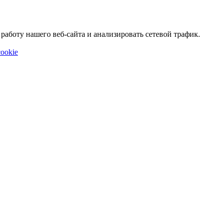
аботу нашего веб-сайта и анализировать сетевой трафик.
ookie