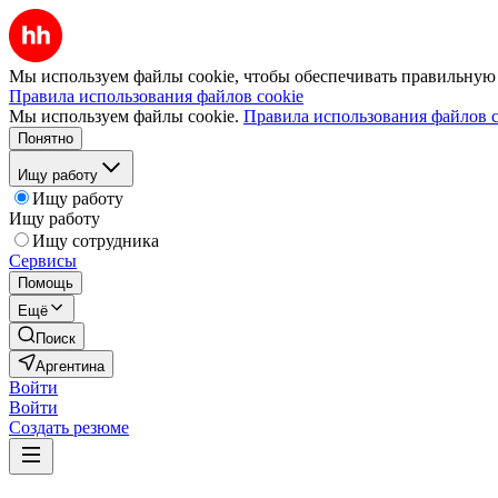
Мы используем файлы cookie, чтобы обеспечивать правильную р
Правила использования файлов cookie
Мы используем файлы cookie.
Правила использования файлов c
Понятно
Ищу работу
Ищу работу
Ищу работу
Ищу сотрудника
Сервисы
Помощь
Ещё
Поиск
Аргентина
Войти
Войти
Создать резюме