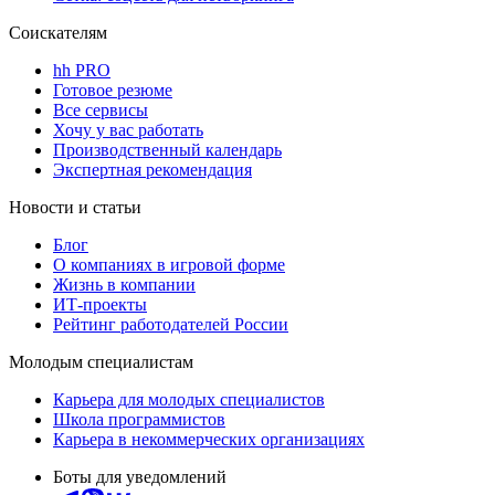
Соискателям
hh PRO
Готовое резюме
Все сервисы
Хочу у вас работать
Производственный календарь
Экспертная рекомендация
Новости и статьи
Блог
О компаниях в игровой форме
Жизнь в компании
ИТ-проекты
Рейтинг работодателей России
Молодым специалистам
Карьера для молодых специалистов
Школа программистов
Карьера в некоммерческих организациях
Боты для уведомлений