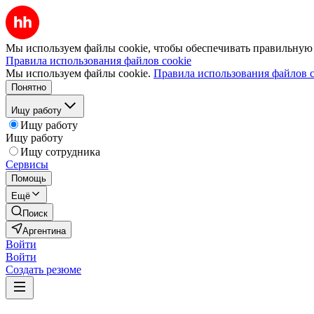
Мы используем файлы cookie, чтобы обеспечивать правильную р
Правила использования файлов cookie
Мы используем файлы cookie.
Правила использования файлов c
Понятно
Ищу работу
Ищу работу
Ищу работу
Ищу сотрудника
Сервисы
Помощь
Ещё
Поиск
Аргентина
Войти
Войти
Создать резюме