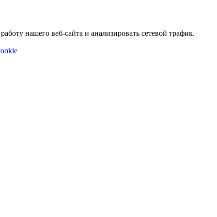
аботу нашего веб-сайта и анализировать сетевой трафик.
ookie