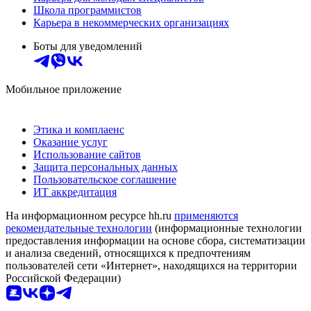
Школа программистов
Карьера в некоммерческих организациях
Боты для уведомлений
Мобильное приложение
Этика и комплаенс
Оказание услуг
Использование сайтов
Защита персональных данных
Пользовательское соглашение
ИТ аккредитация
На информационном ресурсе hh.ru
применяются
рекомендательные технологии
(информационные технологии
предоставления информации на основе сбора, систематизации
и анализа сведений, относящихся к предпочтениям
пользователей сети «Интернет», находящихся на территории
Российской Федерации)