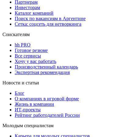
Партнерам
Инвесторам
Каталог компаний
Поиск по вакансиям в Аргентине
Сетка: соцсеть для нетворкинга
Соискателям
hh PRO
Готовое резюме
Все сервисы
Хочу у вас работать
Производственный календарь
Экспертная рекомендация
Новости и статьи
Блог
О компаниях в игровой форме
Жизнь в компании
ИТ-проекты
Рейтинг работодателей России
Молодым специалистам
Карьера для молодых специалистов