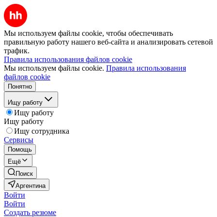
Мы используем файлы cookie, чтобы обеспечивать
правильную работу нашего веб-сайта и анализировать сетевой
трафик.
Правила использования файлов cookie
Мы используем файлы cookie.
Правила использования
файлов cookie
Понятно
Ищу работу
Ищу работу
Ищу работу
Ищу сотрудника
Сервисы
Помощь
Ещё
Поиск
Аргентина
Войти
Войти
Создать резюме