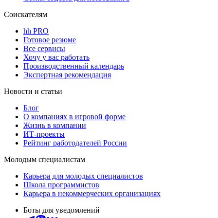
Соискателям
hh PRO
Готовое резюме
Все сервисы
Хочу у вас работать
Производственный календарь
Экспертная рекомендация
Новости и статьи
Блог
О компаниях в игровой форме
Жизнь в компании
ИТ-проекты
Рейтинг работодателей России
Молодым специалистам
Карьера для молодых специалистов
Школа программистов
Карьера в некоммерческих организациях
Боты для уведомлений