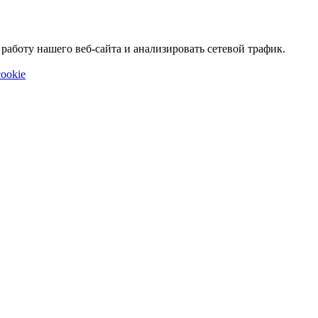
аботу нашего веб-сайта и анализировать сетевой трафик.
ookie