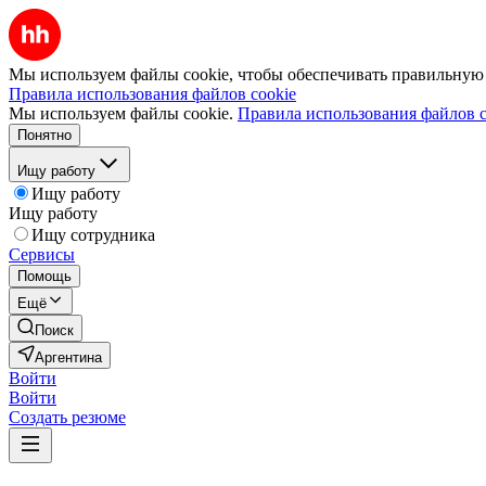
Мы используем файлы cookie, чтобы обеспечивать правильную р
Правила использования файлов cookie
Мы используем файлы cookie.
Правила использования файлов c
Понятно
Ищу работу
Ищу работу
Ищу работу
Ищу сотрудника
Сервисы
Помощь
Ещё
Поиск
Аргентина
Войти
Войти
Создать резюме