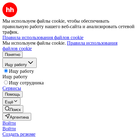
Мы используем файлы cookie, чтобы обеспечивать
правильную работу нашего веб-сайта и анализировать сетевой
трафик.
Правила использования файлов cookie
Мы используем файлы cookie.
Правила использования
файлов cookie
Понятно
Ищу работу
Ищу работу
Ищу работу
Ищу сотрудника
Сервисы
Помощь
Ещё
Поиск
Аргентина
Войти
Войти
Создать резюме