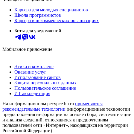
Карьера для молодых специалистов
Школа программистов
Карьера в некоммерческих организациях
Боты для уведомлений
Мобильное приложение
Этика и комплаенс
Оказание услуг
Использование сайтов
Защита персональных данных
Пользовательское соглашение
ИТ аккредитация
На информационном ресурсе hh.ru
применяются
рекомендательные технологии
(информационные технологии
предоставления информации на основе сбора, систематизации
и анализа сведений, относящихся к предпочтениям
пользователей сети «Интернет», находящихся на территории
Российской Федерации)