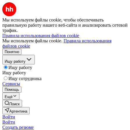
Мы используем файлы cookie, чтобы обеспечивать
правильную работу нашего веб-сайта и анализировать сетевой
трафик.
Правила использования файлов cookie
Мы используем файлы cookie.
Правила использования
файлов cookie
Понятно
Ищу работу
Ищу работу
Ищу работу
Ищу сотрудника
Сервисы
Помощь
Ещё
Поиск
Аргентина
Войти
Войти
Создать резюме