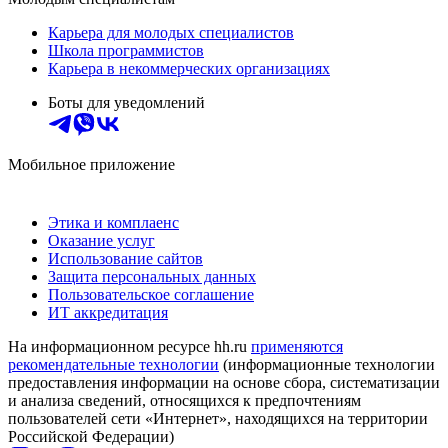
Карьера для молодых специалистов
Школа программистов
Карьера в некоммерческих организациях
Боты для уведомлений
Мобильное приложение
Этика и комплаенс
Оказание услуг
Использование сайтов
Защита персональных данных
Пользовательское соглашение
ИТ аккредитация
На информационном ресурсе hh.ru
применяются
рекомендательные технологии
(информационные технологии
предоставления информации на основе сбора, систематизации
и анализа сведений, относящихся к предпочтениям
пользователей сети «Интернет», находящихся на территории
Российской Федерации)