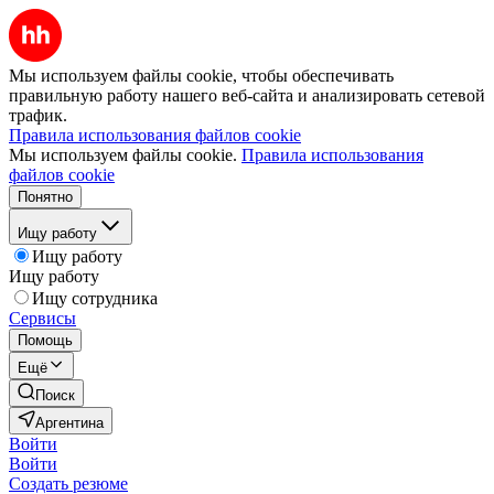
Мы используем файлы cookie, чтобы обеспечивать
правильную работу нашего веб-сайта и анализировать сетевой
трафик.
Правила использования файлов cookie
Мы используем файлы cookie.
Правила использования
файлов cookie
Понятно
Ищу работу
Ищу работу
Ищу работу
Ищу сотрудника
Сервисы
Помощь
Ещё
Поиск
Аргентина
Войти
Войти
Создать резюме