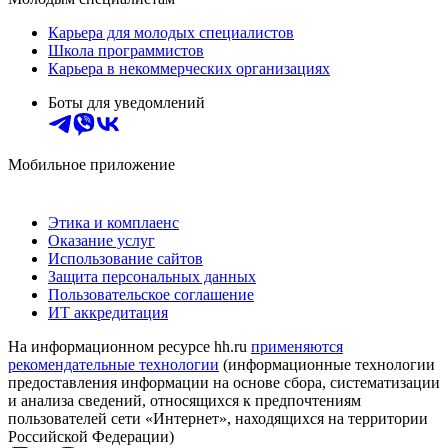
Карьера для молодых специалистов
Школа программистов
Карьера в некоммерческих организациях
Боты для уведомлений
Мобильное приложение
Этика и комплаенс
Оказание услуг
Использование сайтов
Защита персональных данных
Пользовательское соглашение
ИТ аккредитация
На информационном ресурсе hh.ru
применяются
рекомендательные технологии
(информационные технологии
предоставления информации на основе сбора, систематизации
и анализа сведений, относящихся к предпочтениям
пользователей сети «Интернет», находящихся на территории
Российской Федерации)