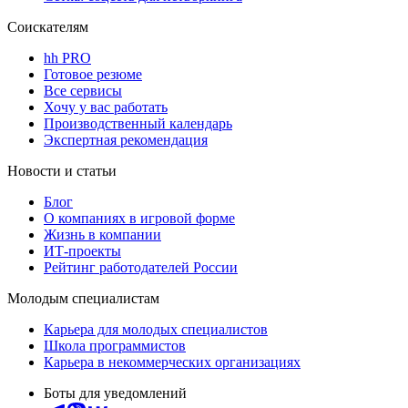
Соискателям
hh PRO
Готовое резюме
Все сервисы
Хочу у вас работать
Производственный календарь
Экспертная рекомендация
Новости и статьи
Блог
О компаниях в игровой форме
Жизнь в компании
ИТ-проекты
Рейтинг работодателей России
Молодым специалистам
Карьера для молодых специалистов
Школа программистов
Карьера в некоммерческих организациях
Боты для уведомлений