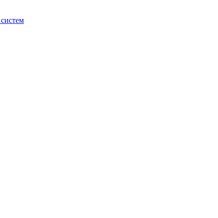
 систем