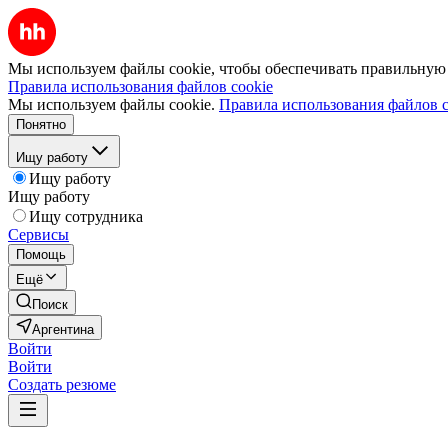
Мы используем файлы cookie, чтобы обеспечивать правильную р
Правила использования файлов cookie
Мы используем файлы cookie.
Правила использования файлов c
Понятно
Ищу работу
Ищу работу
Ищу работу
Ищу сотрудника
Сервисы
Помощь
Ещё
Поиск
Аргентина
Войти
Войти
Создать резюме