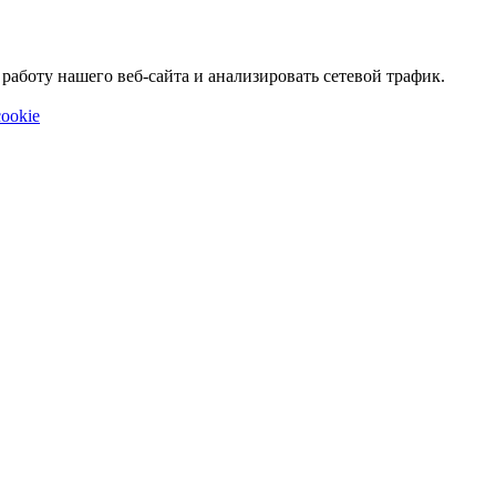
аботу нашего веб-сайта и анализировать сетевой трафик.
ookie