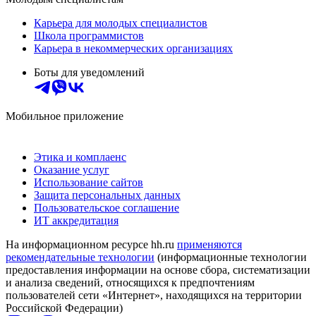
Карьера для молодых специалистов
Школа программистов
Карьера в некоммерческих организациях
Боты для уведомлений
Мобильное приложение
Этика и комплаенс
Оказание услуг
Использование сайтов
Защита персональных данных
Пользовательское соглашение
ИТ аккредитация
На информационном ресурсе hh.ru
применяются
рекомендательные технологии
(информационные технологии
предоставления информации на основе сбора, систематизации
и анализа сведений, относящихся к предпочтениям
пользователей сети «Интернет», находящихся на территории
Российской Федерации)