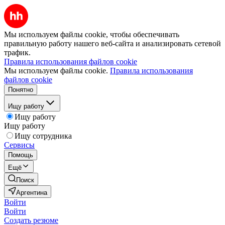
Мы используем файлы cookie, чтобы обеспечивать
правильную работу нашего веб-сайта и анализировать сетевой
трафик.
Правила использования файлов cookie
Мы используем файлы cookie.
Правила использования
файлов cookie
Понятно
Ищу работу
Ищу работу
Ищу работу
Ищу сотрудника
Сервисы
Помощь
Ещё
Поиск
Аргентина
Войти
Войти
Создать резюме