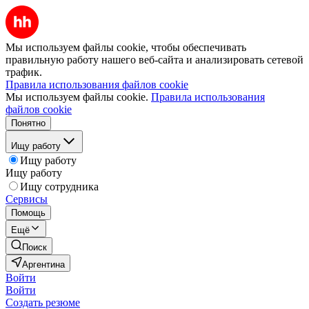
Мы используем файлы cookie, чтобы обеспечивать
правильную работу нашего веб-сайта и анализировать сетевой
трафик.
Правила использования файлов cookie
Мы используем файлы cookie.
Правила использования
файлов cookie
Понятно
Ищу работу
Ищу работу
Ищу работу
Ищу сотрудника
Сервисы
Помощь
Ещё
Поиск
Аргентина
Войти
Войти
Создать резюме