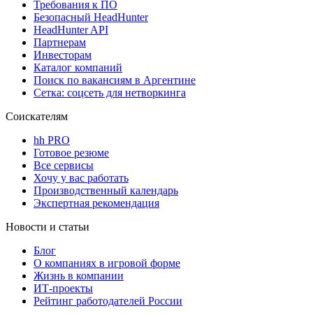
Требования к ПО
Безопасный HeadHunter
HeadHunter API
Партнерам
Инвесторам
Каталог компаний
Поиск по вакансиям в Аргентине
Сетка: соцсеть для нетворкинга
Соискателям
hh PRO
Готовое резюме
Все сервисы
Хочу у вас работать
Производственный календарь
Экспертная рекомендация
Новости и статьи
Блог
О компаниях в игровой форме
Жизнь в компании
ИТ-проекты
Рейтинг работодателей России