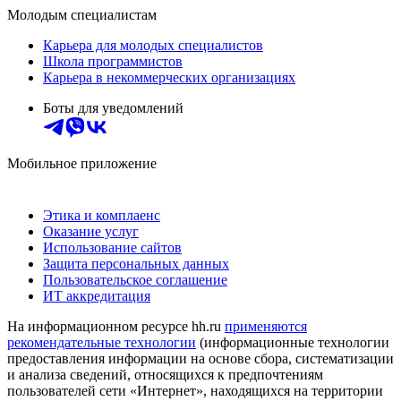
Молодым специалистам
Карьера для молодых специалистов
Школа программистов
Карьера в некоммерческих организациях
Боты для уведомлений
Мобильное приложение
Этика и комплаенс
Оказание услуг
Использование сайтов
Защита персональных данных
Пользовательское соглашение
ИТ аккредитация
На информационном ресурсе hh.ru
применяются
рекомендательные технологии
(информационные технологии
предоставления информации на основе сбора, систематизации
и анализа сведений, относящихся к предпочтениям
пользователей сети «Интернет», находящихся на территории