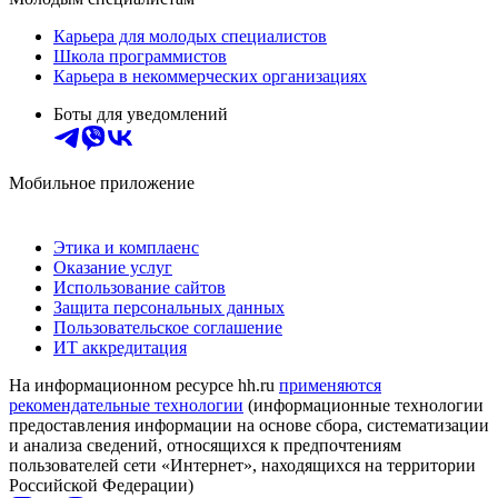
Карьера для молодых специалистов
Школа программистов
Карьера в некоммерческих организациях
Боты для уведомлений
Мобильное приложение
Этика и комплаенс
Оказание услуг
Использование сайтов
Защита персональных данных
Пользовательское соглашение
ИТ аккредитация
На информационном ресурсе hh.ru
применяются
рекомендательные технологии
(информационные технологии
предоставления информации на основе сбора, систематизации
и анализа сведений, относящихся к предпочтениям
пользователей сети «Интернет», находящихся на территории
Российской Федерации)