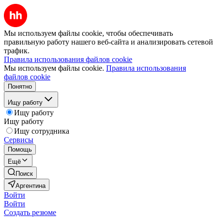
Мы используем файлы cookie, чтобы обеспечивать
правильную работу нашего веб-сайта и анализировать сетевой
трафик.
Правила использования файлов cookie
Мы используем файлы cookie.
Правила использования
файлов cookie
Понятно
Ищу работу
Ищу работу
Ищу работу
Ищу сотрудника
Сервисы
Помощь
Ещё
Поиск
Аргентина
Войти
Войти
Создать резюме