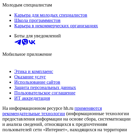
Молодым специалистам
Карьера для молодых специалистов
Школа программистов
Карьера в некоммерческих организациях
Боты для уведомлений
Мобильное приложение
Этика и комплаенс
Оказание услуг
Использование сайтов
Защита персональных данных
Пользовательское соглашение
ИТ аккредитация
На информационном ресурсе hh.ru
применяются
рекомендательные технологии
(информационные технологии
предоставления информации на основе сбора, систематизации
и анализа сведений, относящихся к предпочтениям
пользователей сети «Интернет», находящихся на территории