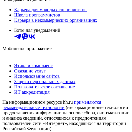
Карьера для молодых специалистов
Школа программистов
Карьера в некоммерческих организациях
Боты для уведомлений
Мобильное приложение
Этика и комплаенс
Оказание услуг
Использование сайтов
Защита персональных данных
Пользовательское соглашение
ИТ аккредитация
На информационном ресурсе hh.ru
применяются
рекомендательные технологии
(информационные технологии
предоставления информации на основе сбора, систематизации
и анализа сведений, относящихся к предпочтениям
пользователей сети «Интернет», находящихся на территории
Российской Федерации)