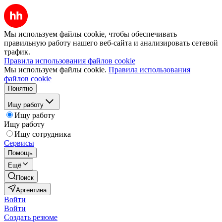
Мы используем файлы cookie, чтобы обеспечивать
правильную работу нашего веб-сайта и анализировать сетевой
трафик.
Правила использования файлов cookie
Мы используем файлы cookie.
Правила использования
файлов cookie
Понятно
Ищу работу
Ищу работу
Ищу работу
Ищу сотрудника
Сервисы
Помощь
Ещё
Поиск
Аргентина
Войти
Войти
Создать резюме