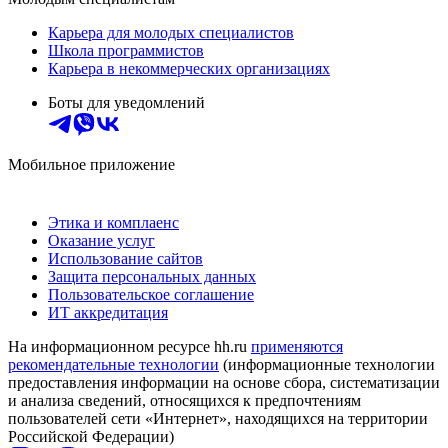
Карьера для молодых специалистов
Школа программистов
Карьера в некоммерческих организациях
Боты для уведомлений
Мобильное приложение
Этика и комплаенс
Оказание услуг
Использование сайтов
Защита персональных данных
Пользовательское соглашение
ИТ аккредитация
На информационном ресурсе hh.ru
применяются
рекомендательные технологии
(информационные технологии
предоставления информации на основе сбора, систематизации
и анализа сведений, относящихся к предпочтениям
пользователей сети «Интернет», находящихся на территории
Российской Федерации)