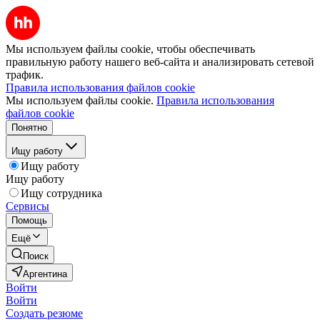
Мы используем файлы cookie, чтобы обеспечивать
правильную работу нашего веб-сайта и анализировать сетевой
трафик.
Правила использования файлов cookie
Мы используем файлы cookie.
Правила использования
файлов cookie
Понятно
Ищу работу
Ищу работу
Ищу работу
Ищу сотрудника
Сервисы
Помощь
Ещё
Поиск
Аргентина
Войти
Войти
Создать резюме