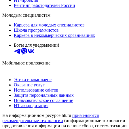
ИТ-проекты
Рейтинг работодателей России
Молодым специалистам
Карьера для молодых специалистов
Школа программистов
Карьера в некоммерческих организациях
Боты для уведомлений
Мобильное приложение
Этика и комплаенс
Оказание услуг
Использование сайтов
Защита персональных данных
Пользовательское соглашение
ИТ аккредитация
На информационном ресурсе hh.ru
применяются
рекомендательные технологии
(информационные технологии
предоставления информации на основе сбора, систематизации