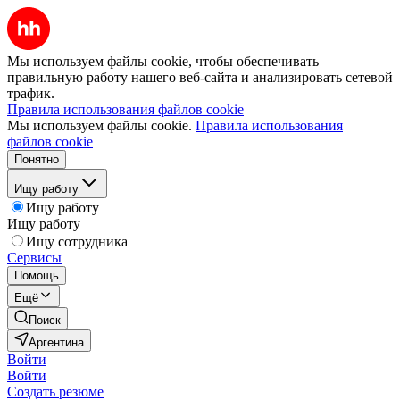
Мы используем файлы cookie, чтобы обеспечивать
правильную работу нашего веб-сайта и анализировать сетевой
трафик.
Правила использования файлов cookie
Мы используем файлы cookie.
Правила использования
файлов cookie
Понятно
Ищу работу
Ищу работу
Ищу работу
Ищу сотрудника
Сервисы
Помощь
Ещё
Поиск
Аргентина
Войти
Войти
Создать резюме