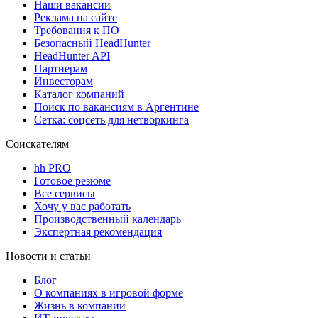
Наши вакансии
Реклама на сайте
Требования к ПО
Безопасный HeadHunter
HeadHunter API
Партнерам
Инвесторам
Каталог компаний
Поиск по вакансиям в Аргентине
Сетка: соцсеть для нетворкинга
Соискателям
hh PRO
Готовое резюме
Все сервисы
Хочу у вас работать
Производственный календарь
Экспертная рекомендация
Новости и статьи
Блог
О компаниях в игровой форме
Жизнь в компании