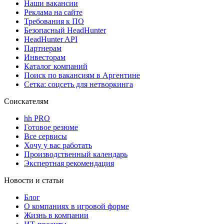
Наши вакансии
Реклама на сайте
Требования к ПО
Безопасный HeadHunter
HeadHunter API
Партнерам
Инвесторам
Каталог компаний
Поиск по вакансиям в Аргентине
Сетка: соцсеть для нетворкинга
Соискателям
hh PRO
Готовое резюме
Все сервисы
Хочу у вас работать
Производственный календарь
Экспертная рекомендация
Новости и статьи
Блог
О компаниях в игровой форме
Жизнь в компании