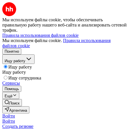
Мы используем файлы cookie, чтобы обеспечивать
правильную работу нашего веб-сайта и анализировать сетевой
трафик.
Правила использования файлов cookie
Мы используем файлы cookie.
Правила использования
файлов cookie
Понятно
Ищу работу
Ищу работу
Ищу работу
Ищу сотрудника
Сервисы
Помощь
Ещё
Поиск
Аргентина
Войти
Войти
Создать резюме