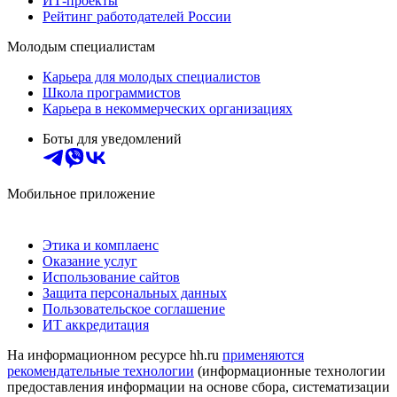
ИТ-проекты
Рейтинг работодателей России
Молодым специалистам
Карьера для молодых специалистов
Школа программистов
Карьера в некоммерческих организациях
Боты для уведомлений
Мобильное приложение
Этика и комплаенс
Оказание услуг
Использование сайтов
Защита персональных данных
Пользовательское соглашение
ИТ аккредитация
На информационном ресурсе hh.ru
применяются
рекомендательные технологии
(информационные технологии
предоставления информации на основе сбора, систематизации